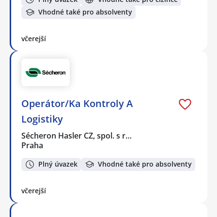
Vhodné také pro absolventy
včerejší
Operátor/Ka Kontroly A
Logistiky
Sécheron Hasler CZ, spol. s r…
Praha
Plný úvazek
Vhodné také pro absolventy
včerejší