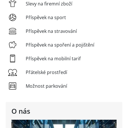
Slevy na firemní zboží
Příspěvek na sport
Příspěvek na stravování
Příspěvek na spoření a pojištění
Příspěvek na mobilní tarif
Přátelské prostředí
Možnost parkování
O nás