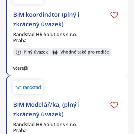
BIM koordinátor (plný i
zkrácený úvazek)
Randstad HR Solutions s.r.o.
Praha
Plný úvazek
Vhodné také pro rodiče
včerejší
BIM Modelář/ka, (plný i
zkrácený úvazek)
Randstad HR Solutions s.r.o.
Praha