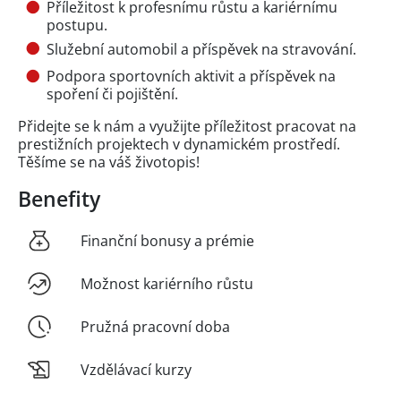
Příležitost k profesnímu růstu a kariérnímu
postupu.
Služební automobil a příspěvek na stravování.
Podpora sportovních aktivit a příspěvek na
spoření či pojištění.
Přidejte se k nám a využijte příležitost pracovat na
prestižních projektech v dynamickém prostředí.
Těšíme se na váš životopis!
Benefity
Finanční bonusy a prémie
Možnost kariérního růstu
Pružná pracovní doba
Vzdělávací kurzy