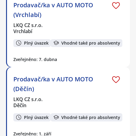
Prodavač/ka v AUTO MOTO
(Vrchlabí)
LKQ CZ s.r.o.
Vrchlabí
Plný úvazek
Vhodné také pro absolventy
Zveřejněno: 7. dubna
Prodavač/ka v AUTO MOTO
(Děčín)
LKQ CZ s.r.o.
Děčín
Plný úvazek
Vhodné také pro absolventy
Zveřejněno: 1. září