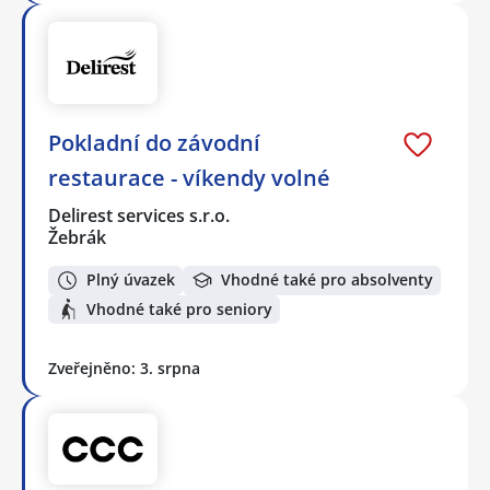
Pokladní do závodní
restaurace - víkendy volné
Delirest services s.r.o.
Žebrák
Plný úvazek
Vhodné také pro absolventy
Vhodné také pro seniory
Zveřejněno: 3. srpna