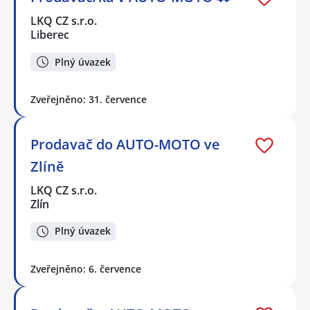
LKQ CZ s.r.o.
Liberec
Plný úvazek
Zveřejněno: 31. července
Prodavač do AUTO-MOTO ve
Zlíně
LKQ CZ s.r.o.
Zlín
Plný úvazek
Zveřejněno: 6. července