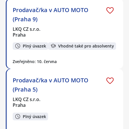
Prodavač/ka v AUTO MOTO
(Praha 9)
LKQ CZ s.r.o.
Praha
Plný úvazek
Vhodné také pro absolventy
Zveřejněno: 10. června
Prodavač/ka v AUTO MOTO
(Praha 5)
LKQ CZ s.r.o.
Praha
Plný úvazek