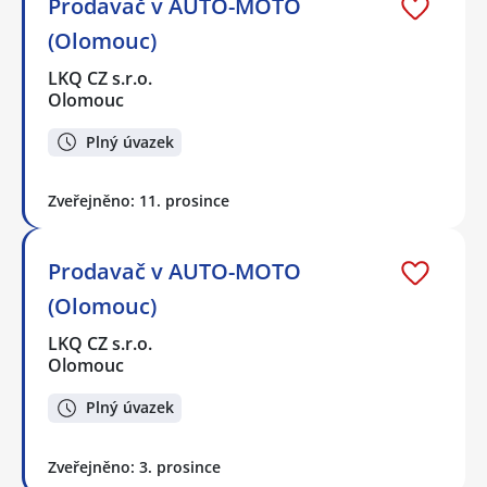
Prodavač v AUTO-MOTO
(Olomouc)
LKQ CZ s.r.o.
Olomouc
Plný úvazek
Zveřejněno: 11. prosince
Prodavač v AUTO-MOTO
(Olomouc)
LKQ CZ s.r.o.
Olomouc
Plný úvazek
Zveřejněno: 3. prosince