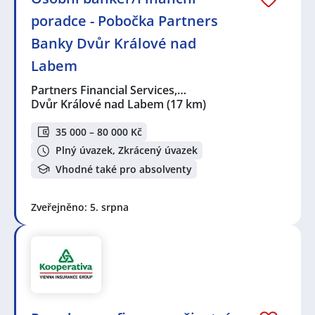
poradce - Pobočka Partners
Banky Dvůr Králové nad
Labem
Partners Financial Services,…
Dvůr Králové nad Labem
(17 km)
35 000 – 80 000 Kč
Plný úvazek, Zkrácený úvazek
Vhodné také pro absolventy
Zveřejněno: 5. srpna