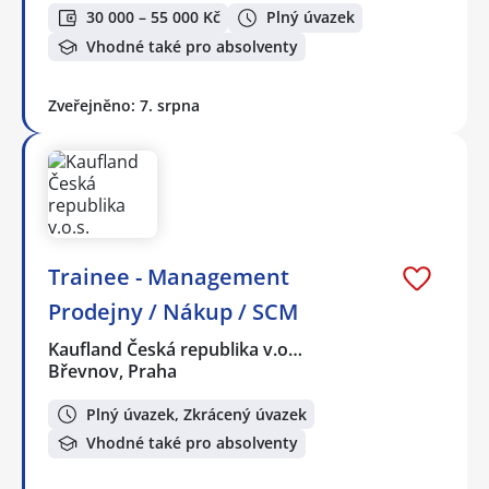
30 000 – 55 000 Kč
Plný úvazek
Vhodné také pro absolventy
Zveřejněno: 7. srpna
Trainee - Management
Prodejny / Nákup / SCM
Kaufland Česká republika v.o…
Břevnov, Praha
Plný úvazek, Zkrácený úvazek
Vhodné také pro absolventy