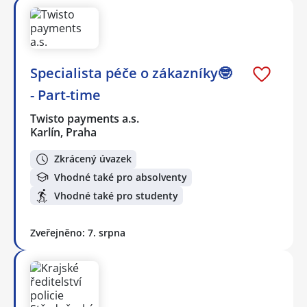
Specialista péče o zákazníky🤓
- Part-time
Twisto payments a.s.
Karlín, Praha
Zkrácený úvazek
Vhodné také pro absolventy
Vhodné také pro studenty
Zveřejněno: 7. srpna