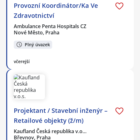
Provozní Koordinátor/Ka Ve
Zdravotnictví
Ambulance Penta Hospitals CZ
Nové Město, Praha
Plný úvazek
včerejší
Projektant / Stavební inženýr –
Retailové objekty (ž/m)
Kaufland Česká republika v.o…
Břevnov, Praha