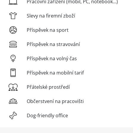
Pracovní zařízení (mobil, PC, notebook...)
Slevy na firemní zboží
Příspěvek na sport
Příspěvek na stravování
Příspěvek na volný čas
Příspěvek na mobilní tarif
Přátelské prostředí
Občerstvení na pracovišti
Dog-friendly office