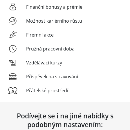
Finanční bonusy a prémie
Možnost kariérního růstu
Firemní akce
Pružná pracovní doba
Vzdělávací kurzy
Příspěvek na stravování
Přátelské prostředí
Podívejte se i na jiné nabídky s
podobným nastavením: