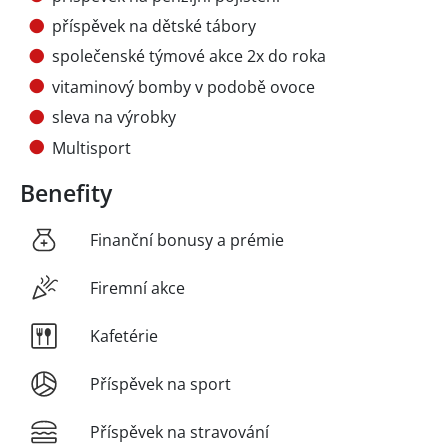
příspěvek na dětské tábory
společenské týmové akce 2x do roka
vitaminový bomby v podobě ovoce
sleva na výrobky
Multisport
Benefity
Finanční bonusy a prémie
Firemní akce
Kafetérie
Příspěvek na sport
Příspěvek na stravování