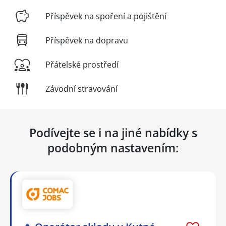
Příspěvek na spoření a pojištění
Příspěvek na dopravu
Přátelské prostředí
Závodní stravování
Podívejte se i na jiné nabídky s
podobným nastavením: