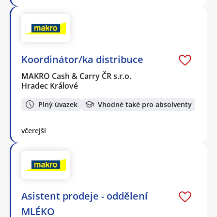
Koordinátor/ka distribuce
MAKRO Cash & Carry ČR s.r.o.
Hradec Králové
Plný úvazek
Vhodné také pro absolventy
včerejší
Asistent prodeje - oddělení
MLÉKO