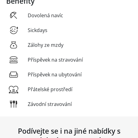
Benefity
Dovolená navíc
Sickdays
Zálohy ze mzdy
Příspěvek na stravování
Příspěvek na ubytování
Přátelské prostředí
Závodní stravování
Podívejte se i na jiné nabídky s