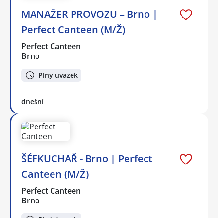
MANAŽER PROVOZU – Brno |
Perfect Canteen (M/Ž)
Perfect Canteen
Brno
Plný úvazek
dnešní
ŠÉFKUCHAŘ - Brno | Perfect
Canteen (M/Ž)
Perfect Canteen
Brno