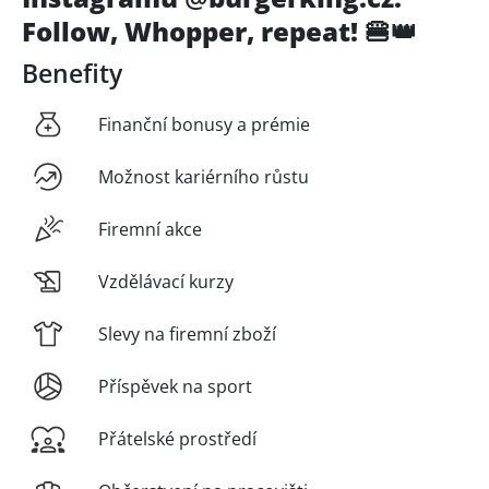
Follow, Whopper, repeat! 🍔👑
Benefity
Finanční bonusy a prémie
Možnost kariérního růstu
Firemní akce
Vzdělávací kurzy
Slevy na firemní zboží
Příspěvek na sport
Přátelské prostředí