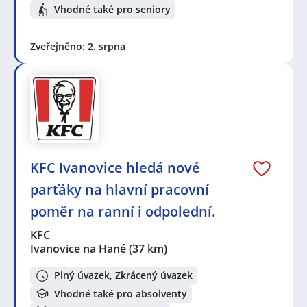
Vhodné také pro seniory
Zveřejněno: 2. srpna
KFC Ivanovice hledá nové
parťáky na hlavní pracovní
poměr na ranní i odpolední.
KFC
Ivanovice na Hané
(37 km)
Plný úvazek, Zkrácený úvazek
Vhodné také pro absolventy