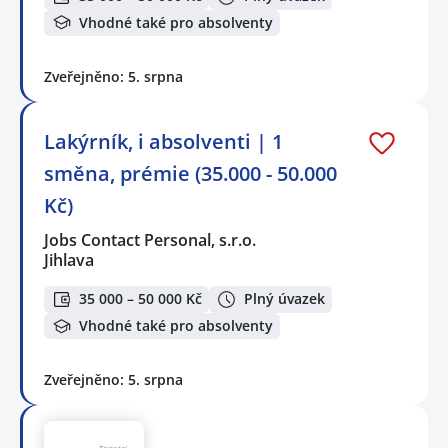
Vhodné také pro absolventy
Zveřejněno: 5. srpna
Lakýrník, i absolventi | 1
směna, prémie (35.000 - 50.000
Kč)
Jobs Contact Personal, s.r.o.
Jihlava
35 000 – 50 000 Kč
Plný úvazek
Vhodné také pro absolventy
Zveřejněno: 5. srpna