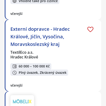
Vhodné také pro cizince
včerejší
Externí dopravce - Hradec
Králové, Jičín, Vysočina,
Moravskoslezský kraj
TextilEco a.s.
Hradec Králové
60 000 – 100 000 Kč
Plný úvazek, Zkrácený úvazek
včerejší