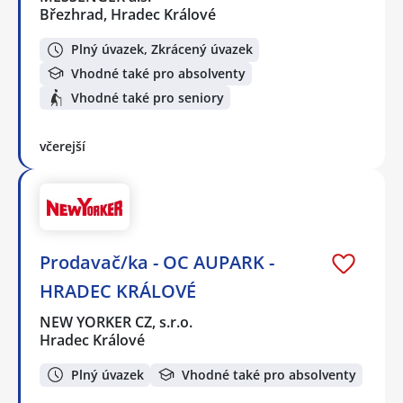
Březhrad, Hradec Králové
Plný úvazek, Zkrácený úvazek
Vhodné také pro absolventy
Vhodné také pro seniory
včerejší
Prodavač/ka - OC AUPARK -
HRADEC KRÁLOVÉ
NEW YORKER CZ, s.r.o.
Hradec Králové
Plný úvazek
Vhodné také pro absolventy