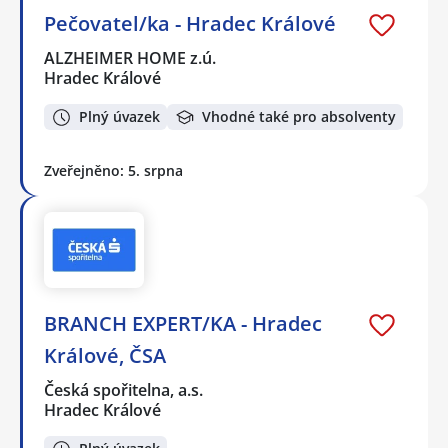
Pečovatel/ka - Hradec Králové
ALZHEIMER HOME z.ú.
Hradec Králové
Plný úvazek
Vhodné také pro absolventy
Zveřejněno: 5. srpna
BRANCH EXPERT/KA - Hradec
Králové, ČSA
Česká spořitelna, a.s.
Hradec Králové