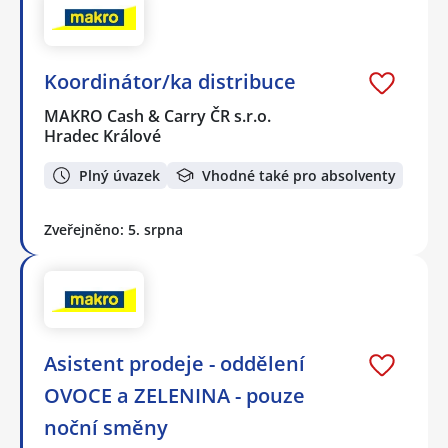
Koordinátor/ka distribuce
MAKRO Cash & Carry ČR s.r.o.
Hradec Králové
Plný úvazek
Vhodné také pro absolventy
Zveřejněno: 5. srpna
Asistent prodeje - oddělení
OVOCE a ZELENINA - pouze
noční směny