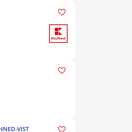
IHNED-VIST