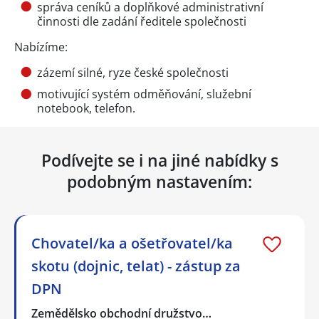
správa ceníků a doplňkové administrativní
činnosti dle zadání ředitele společnosti
Nabízíme:
zázemí silné, ryze české společnosti
motivující systém odměňování, služební
notebook, telefon.
Podívejte se i na jiné nabídky s
podobným nastavením:
Chovatel/ka a ošetřovatel/ka
skotu (dojnic, telat) - zástup za
DPN
Zemědělsko obchodní družstvo…