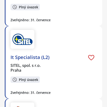
Plný úvazek
Zveřejněno: 31. července
It Specialista (L2)
SITEL, spol. s r.o.
Praha
Plný úvazek
Zveřejněno: 31. července