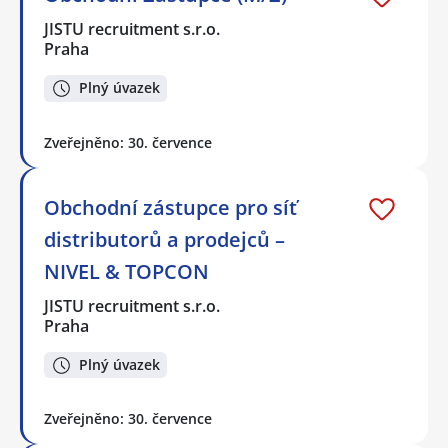
JISTU recruitment s.r.o.
Praha
Plný úvazek
Zveřejněno: 30. července
Obchodní zástupce pro síť
distributorů a prodejců –
NIVEL & TOPCON
JISTU recruitment s.r.o.
Praha
Plný úvazek
Zveřejněno: 30. července