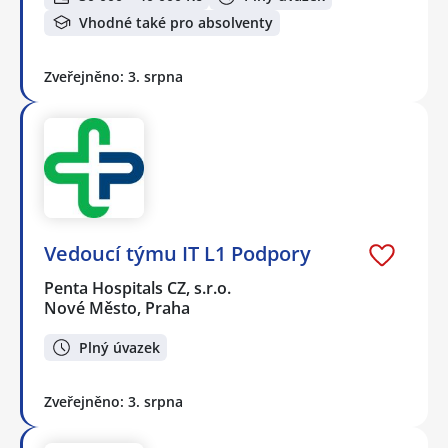
Vhodné také pro absolventy
Zveřejněno: 3. srpna
Vedoucí týmu IT L1 Podpory
Penta Hospitals CZ, s.r.o.
Nové Město, Praha
Plný úvazek
Zveřejněno: 3. srpna