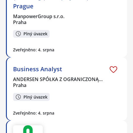
Prague
ManpowerGroup s.r.o.
Praha
Plný úvazek
Zveřejněno: 4. srpna
Business Analyst
ANDERSEN SPÓŁKA Z OGRANICZONĄ…
Praha
Plný úvazek
Zveřejněno: 4. srpna