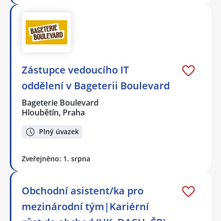
Zástupce vedoucího IT
oddělení v Bageterii Boulevard
Bageterie Boulevard
Hloubětín, Praha
Plný úvazek
Zveřejněno: 1. srpna
Obchodní asistent/ka pro
mezinárodní tým|Kariérní