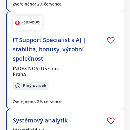
Zveřejněno: 29. července
IT Support Specialist s AJ |
stabilita, bonusy, výrobní
společnost
INDEX NOSLUŠ s.r.o.
Praha
Plný úvazek
Zveřejněno: 29. července
Systémový analytik