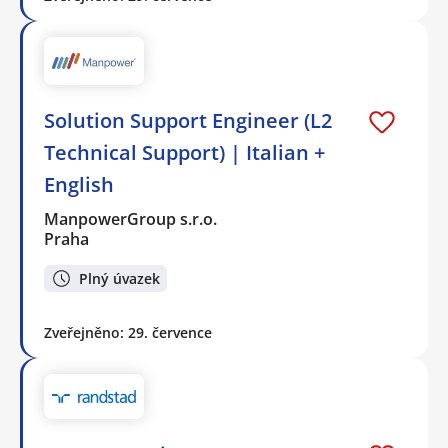
Solution Support Engineer (L2
Technical Support) | Italian +
English
ManpowerGroup s.r.o.
Praha
Plný úvazek
Zveřejněno: 29. července