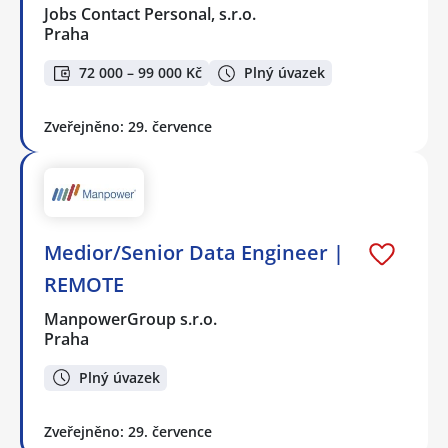
Jobs Contact Personal, s.r.o.
Praha
72 000 – 99 000 Kč
Plný úvazek
Zveřejněno: 29. července
Medior/Senior Data Engineer |
REMOTE
ManpowerGroup s.r.o.
Praha
Plný úvazek
Zveřejněno: 29. července