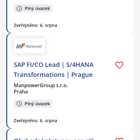
Plný úvazek
Zveřejněno: 6. srpna
SAP FI/CO Lead | S/4HANA
Transformations | Prague
ManpowerGroup s.r.o.
Praha
Plný úvazek
Zveřejněno: 6. srpna