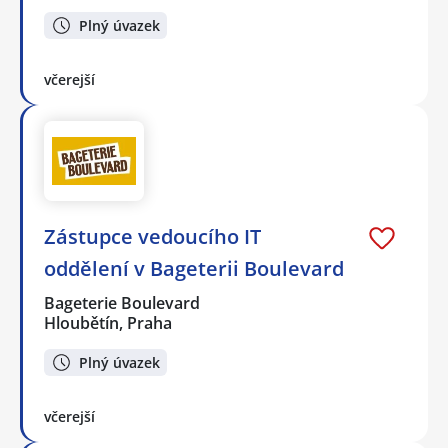
Plný úvazek
včerejší
Zástupce vedoucího IT
oddělení v Bageterii Boulevard
Bageterie Boulevard
Hloubětín, Praha
Plný úvazek
včerejší