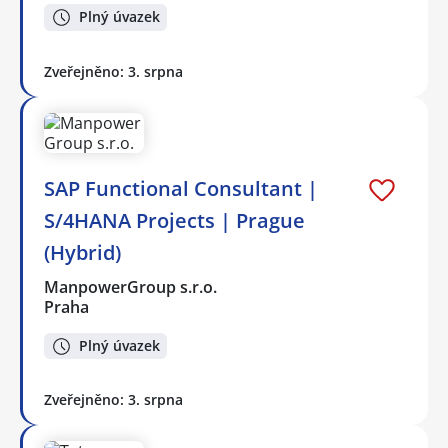
Plný úvazek
Zveřejněno: 3. srpna
SAP Functional Consultant |
S/4HANA Projects | Prague
(Hybrid)
ManpowerGroup s.r.o.
Praha
Plný úvazek
Zveřejněno: 3. srpna