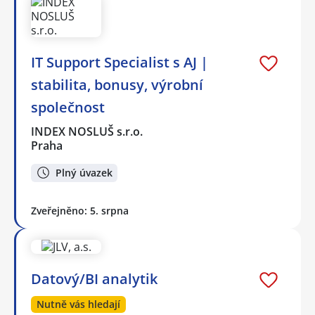
IT Support Specialist s AJ |
stabilita, bonusy, výrobní
společnost
INDEX NOSLUŠ s.r.o.
Praha
Plný úvazek
Zveřejněno: 5. srpna
Datový/BI analytik
Nutně vás hledají