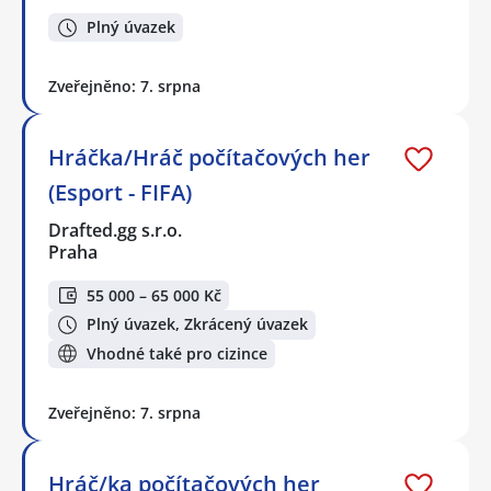
Plný úvazek
Zveřejněno: 7. srpna
Hráčka/Hráč počítačových her
(Esport - FIFA)
Drafted.gg s.r.o.
Praha
55 000 – 65 000 Kč
Plný úvazek, Zkrácený úvazek
Vhodné také pro cizince
Zveřejněno: 7. srpna
Hráč/ka počítačových her