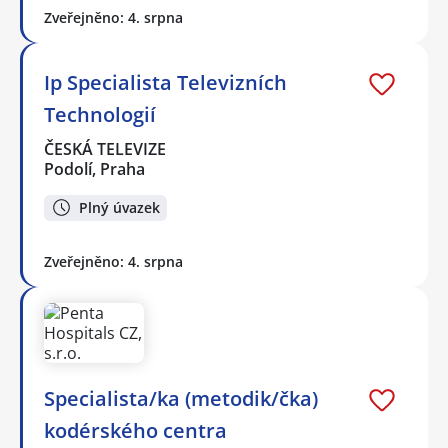
Zveřejněno: 4. srpna
Ip Specialista Televizních
Technologií
ČESKÁ TELEVIZE
Podolí, Praha
Plný úvazek
Zveřejněno: 4. srpna
Specialista/ka (metodik/čka)
kodérského centra