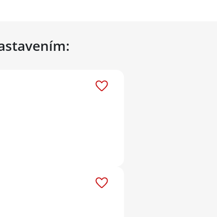
nastavením: