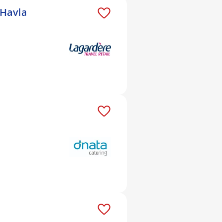
 Havla