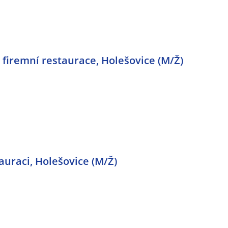
firemní restaurace, Holešovice (M/Ž)
auraci, Holešovice (M/Ž)