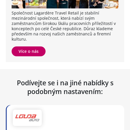
Společnost Lagardère Travel Retail je stabilní
mezinárodní společnost, která nabízí svým
zaměstnancům širokou škálu pracovních příležitostí v
konceptech po celé České republice. Důraz klademe
především na rozvoj našich zaměstnanců a firemní
kulturu.
Více o nás
Podívejte se i na jiné nabídky s
podobným nastavením: