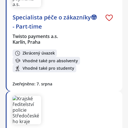
Specialista péče o zákazníky🤓
- Part-time
Twisto payments a.s.
Karlín, Praha
Zkrácený úvazek
Vhodné také pro absolventy
Vhodné také pro studenty
Zveřejněno: 7. srpna