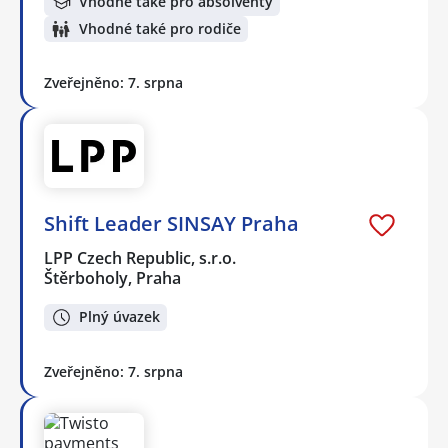
Vhodné také pro absolventy
Vhodné také pro rodiče
Zveřejněno: 7. srpna
Shift Leader SINSAY Praha
LPP Czech Republic, s.r.o.
Štěrboholy, Praha
Plný úvazek
Zveřejněno: 7. srpna