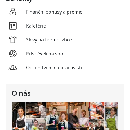
Finanční bonusy a prémie
Kafetérie
Slevy na firemní zboží
Příspěvek na sport
Občerstvení na pracovišti
O nás