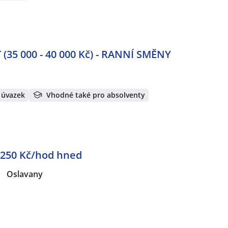
35 000 - 40 000 Kč) - RANNÍ SMĚNY
 úvazek
Vhodné také pro absolventy
 250 Kč/hod hned
|
Oslavany