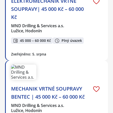
ELEKTROMECHANIK VRTNÉ
SOUPRAVY| 45 000 Kč – 60 000
Kč
MND Drilling & Services a.s.
Lužice, Hodonín
45 000 – 60 000 Kč
Plný úvazek
Zveřejněno: 5. srpna
MECHANIK VRTNÉ SOUPRAVY
BENTEC | 45 000 Kč – 60 000 Kč
MND Drilling & Services a.s.
Lužice, Hodonín