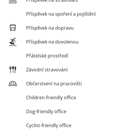
Příspěvek na spoření a pojištění
Příspěvek na dopravu
Příspěvek na dovolenou
Přátelské prostředí
Závodní stravování
Občerstvení na pracovišti
Children-friendly office
Dog-friendly office
Cyclist-friendly office