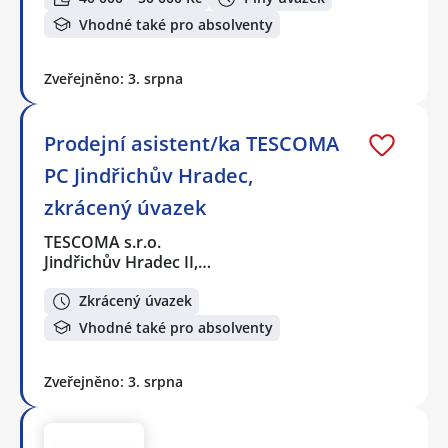
Vhodné také pro absolventy
Zveřejněno: 3. srpna
Prodejní asistent/ka TESCOMA
PC Jindřichův Hradec,
zkrácený úvazek
TESCOMA s.r.o.
Jindřichův Hradec II,…
Zkrácený úvazek
Vhodné také pro absolventy
Zveřejněno: 3. srpna