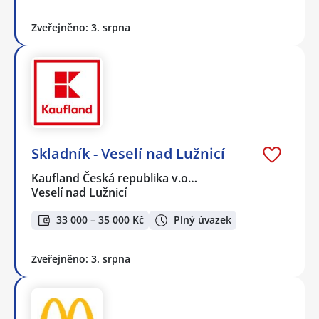
Zveřejněno: 3. srpna
Skladník - Veselí nad Lužnicí
Kaufland Česká republika v.o…
Veselí nad Lužnicí
33 000 – 35 000 Kč
Plný úvazek
Zveřejněno: 3. srpna