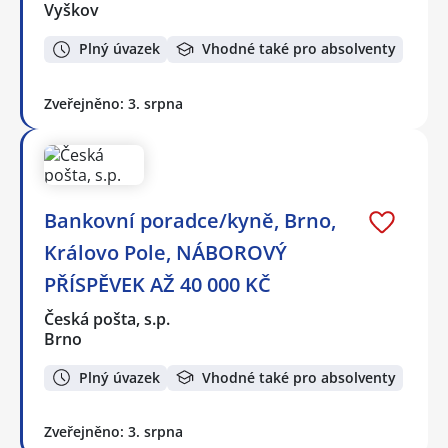
Vyškov
Plný úvazek
Vhodné také pro absolventy
Zveřejněno: 3. srpna
Bankovní poradce/kyně, Brno,
Královo Pole, NÁBOROVÝ
PŘÍSPĚVEK AŽ 40 000 KČ
Česká pošta, s.p.
Brno
Plný úvazek
Vhodné také pro absolventy
Zveřejněno: 3. srpna