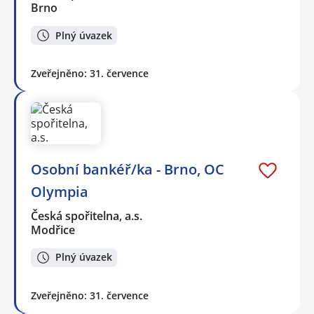
Brno
Plný úvazek
Zveřejněno: 31. července
Osobní bankéř/ka - Brno, OC
Olympia
Česká spořitelna, a.s.
Modřice
Plný úvazek
Zveřejněno: 31. července