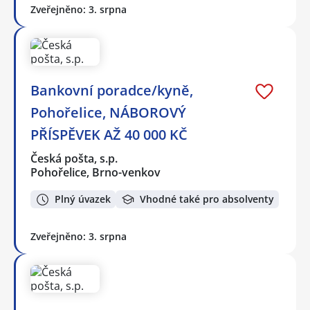
Zveřejněno: 3. srpna
Bankovní poradce/kyně,
Pohořelice, NÁBOROVÝ
PŘÍSPĚVEK AŽ 40 000 KČ
Česká pošta, s.p.
Pohořelice, Brno-venkov
Plný úvazek
Vhodné také pro absolventy
Zveřejněno: 3. srpna