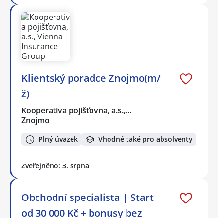
Klientský poradce Znojmo(m/
ž)
Kooperativa pojišťovna, a.s.,…
Znojmo
Plný úvazek
Vhodné také pro absolventy
Zveřejněno: 3. srpna
Obchodní specialista | Start
od 30 000 Kč + bonusy bez