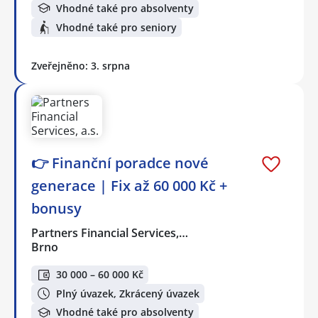
Vhodné také pro absolventy
Vhodné také pro seniory
Zveřejněno: 3. srpna
👉 Finanční poradce nové
generace | Fix až 60 000 Kč +
bonusy
Partners Financial Services,…
Brno
30 000 – 60 000 Kč
Plný úvazek, Zkrácený úvazek
Vhodné také pro absolventy