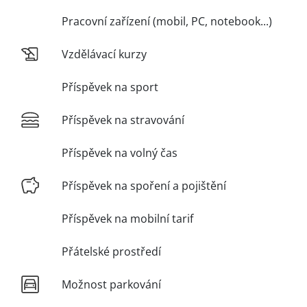
Pracovní zařízení (mobil, PC, notebook...)
Vzdělávací kurzy
Příspěvek na sport
Příspěvek na stravování
Příspěvek na volný čas
Příspěvek na spoření a pojištění
Příspěvek na mobilní tarif
Přátelské prostředí
Možnost parkování