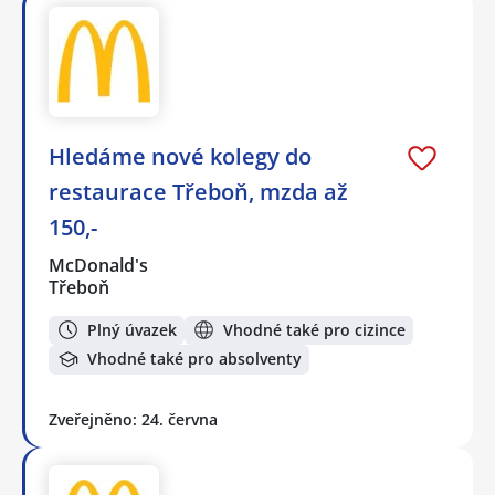
Hledáme nové kolegy do
restaurace Třeboň, mzda až
150,-
McDonald's
Třeboň
Plný úvazek
Vhodné také pro cizince
Vhodné také pro absolventy
Zveřejněno: 24. června