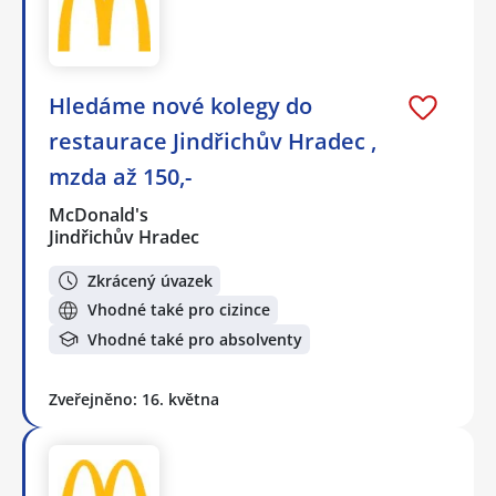
Hledáme nové kolegy do
restaurace Jindřichův Hradec ,
mzda až 150,-
McDonald's
Jindřichův Hradec
Zkrácený úvazek
Vhodné také pro cizince
Vhodné také pro absolventy
Zveřejněno: 16. května