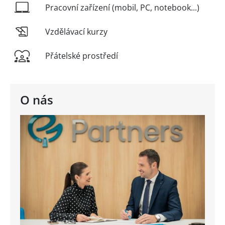
Pracovní zařízení (mobil, PC, notebook...)
Vzdělávací kurzy
Přátelské prostředí
O nás