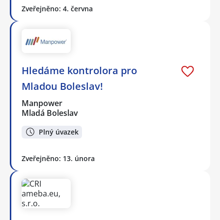
Zveřejněno: 4. června
Hledáme kontrolora pro
Mladou Boleslav!
Manpower
Mladá Boleslav
Plný úvazek
Zveřejněno: 13. února