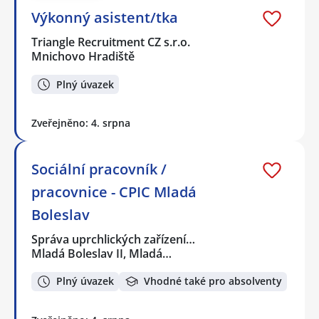
Výkonný asistent/tka
Triangle Recruitment CZ s.r.o.
Mnichovo Hradiště
Plný úvazek
Zveřejněno: 4. srpna
Sociální pracovník /
pracovnice - CPIC Mladá
Boleslav
Správa uprchlických zařízení…
Mladá Boleslav II, Mladá…
Plný úvazek
Vhodné také pro absolventy