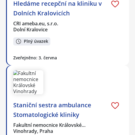
Hledáme recepční na kliniku v
Dolních Kralovicích
CRI ameba.eu, s.r.o.
Dolní Kralovice
Plný úvazek
Zveřejněno: 3. června
Staniční sestra ambulance
Stomatologické kliniky
Fakultní nemocnice Královské…
Vinohrady, Praha