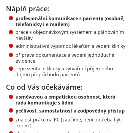
Náplň práce:
profesionální komunikace s pacienty (osobně,
telefonicky i e-mailem)
práce s objednávkovým systémem a plánováním
návštěv
administrativní výpomoc lékařům a vedení kliniky
příprava dokumentace a vedení jednoduché
evidence
reprezentace kliniky a vytváření příjemného
dojmu při příchodu pacientů
Co od Vás očekáváme:
usměvavou a empatickou osobnost, která
ráda komunikuje s lidmi
pečlivost, samostatnost a zodpovědný přístup
znalost práce na PC (zaučíme, není potřeba být
expert)