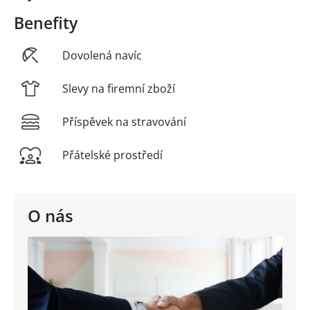
Benefity
Dovolená navíc
Slevy na firemní zboží
Příspěvek na stravování
Přátelské prostředí
O nás