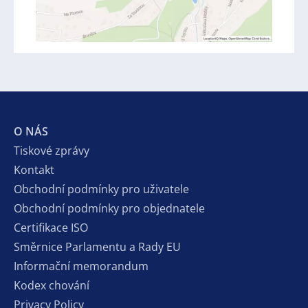
O NÁS
Tiskové zprávy
Kontakt
Obchodní podmínky pro uživatele
Obchodní podmínky pro objednatele
Certifikace ISO
Směrnice Parlamentu a Rady EU
Informační memorandum
Kodex chování
Privacy Policy