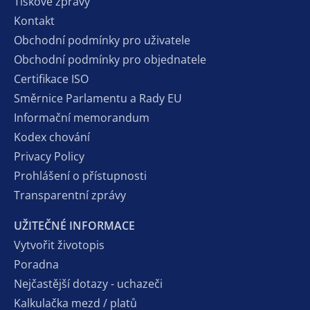
Tiskové zprávy
Kontakt
Obchodní podmínky pro uživatele
Obchodní podmínky pro objednatele
Certifikace ISO
Směrnice Parlamentu a Rady EU
Informační memorandum
Kodex chování
Privacy Policy
Prohlášení o přístupnosti
Transparentní zprávy
UŽITEČNÉ INFORMACE
Vytvořit životopis
Poradna
Nejčastější dotazy - uchazeči
Kalkulačka mezd / platů