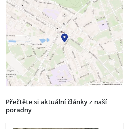
Přečtěte si aktuální články z naší
poradny