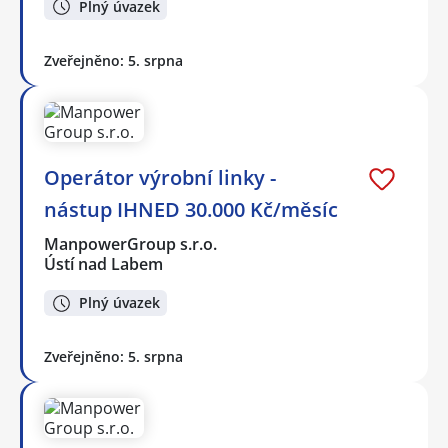
Plný úvazek
Zveřejněno: 5. srpna
Operátor výrobní linky -
nástup IHNED 30.000 Kč/měsíc
ManpowerGroup s.r.o.
Ústí nad Labem
Plný úvazek
Zveřejněno: 5. srpna