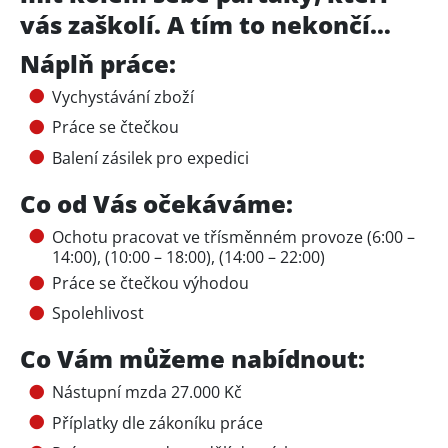
vás zaškolí. A tím to nekončí…
Náplň práce:
Vychystávání zboží
Práce se čtečkou
Balení zásilek pro expedici
Co od Vás očekáváme:
Ochotu pracovat ve třísměnném provoze (6:00 –
14:00), (10:00 – 18:00), (14:00 – 22:00)
Práce se čtečkou výhodou
Spolehlivost
Co Vám můžeme nabídnout:
Nástupní mzda 27.000 Kč
Příplatky dle zákoníku práce