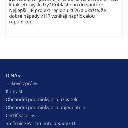
konkrétní výsledky? Přihlaste ho do soutěže
Nejlepší HR projekt regionu 2026 a ukažte, že
dobré nápady v HR vznikají napříč celou
republikou.
O NÁS
Tiskové zprávy
Kontakt
Obchodní podmínky pro uživatele
Obchodní podmínky pro objednatele
Certifikace ISO
Směrnice Parlamentu a Rady EU