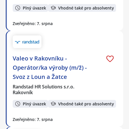
Plný úvazek
Vhodné také pro absolventy
Zveřejněno: 7. srpna
Valeo v Rakovníku -
Operátor/ka výroby (m/ž) -
Svoz z Loun a Žatce
Randstad HR Solutions s.r.o.
Rakovník
Plný úvazek
Vhodné také pro absolventy
Zveřejněno: 7. srpna