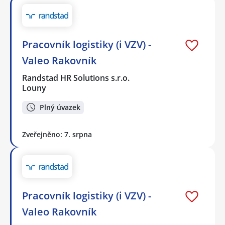
Pracovník logistiky (i VZV) -
Valeo Rakovník
Randstad HR Solutions s.r.o.
Louny
Plný úvazek
Zveřejněno: 7. srpna
Pracovník logistiky (i VZV) -
Valeo Rakovník