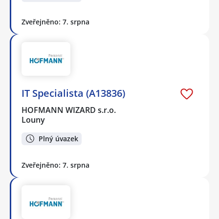
Zveřejněno: 7. srpna
IT Specialista (A13836)
HOFMANN WIZARD s.r.o.
Louny
Plný úvazek
Zveřejněno: 7. srpna