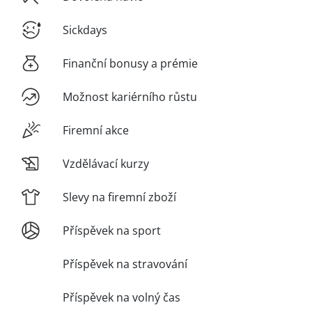
Sickdays
Finanční bonusy a prémie
Možnost kariérního růstu
Firemní akce
Vzdělávací kurzy
Slevy na firemní zboží
Příspěvek na sport
Příspěvek na stravování
Příspěvek na volný čas