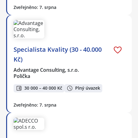
Zveřejněno: 7. srpna
Specialista Kvality (30 - 40.000
Kč)
Advantage Consulting, s.r.o.
Polička
30 000 – 40 000 Kč
Plný úvazek
Zveřejněno: 7. srpna