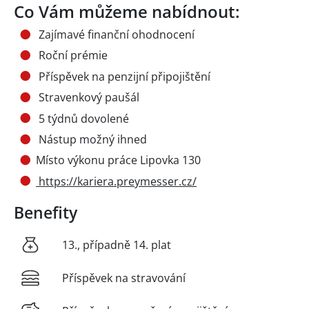
Co Vám můžeme nabídnout:
Zajímavé finanční ohodnocení
Roční prémie
Příspěvek na penzijní připojištění
Stravenkový paušál
5 týdnů dovolené
Nástup možný ihned
Místo výkonu práce Lipovka 130
https://kariera.preymesser.cz/
Benefity
13., případně 14. plat
Příspěvek na stravování