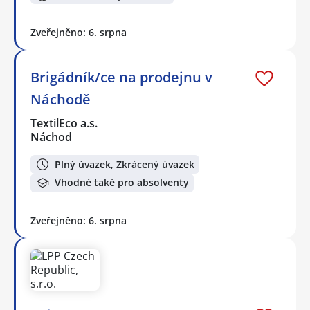
Zveřejněno: 6. srpna
Brigádník/ce na prodejnu v
Náchodě
TextilEco a.s.
Náchod
Plný úvazek, Zkrácený úvazek
Vhodné také pro absolventy
Zveřejněno: 6. srpna