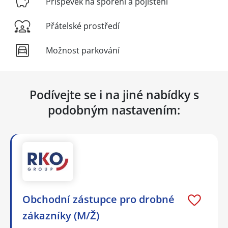
Příspěvek na spoření a pojištění
Přátelské prostředí
Možnost parkování
Podívejte se i na jiné nabídky s
podobným nastavením:
Obchodní zástupce pro drobné
zákazníky (M/Ž)