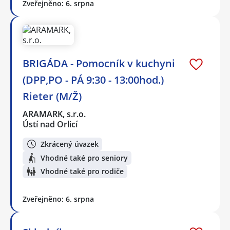
Zveřejněno: 6. srpna
BRIGÁDA - Pomocník v kuchyni
(DPP,PO - PÁ 9:30 - 13:00hod.)
Rieter (M/Ž)
ARAMARK, s.r.o.
Ústí nad Orlicí
Zkrácený úvazek
Vhodné také pro seniory
Vhodné také pro rodiče
Zveřejněno: 6. srpna