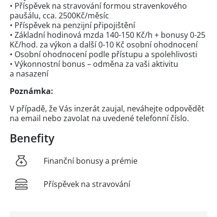
• Příspěvek na stravování formou stravenkového
paušálu, cca. 2500Kč/měsíc
• Příspěvek na penzijní připojištění
• Základní hodinová mzda 140-150 Kč/h + bonusy 0-25
Kč/hod. za výkon a další 0-10 Kč osobní ohodnocení
• Osobní ohodnocení podle přístupu a spolehlivosti
• Výkonnostní bonus – odměna za vaši aktivitu
a nasazení
Poznámka:
V případě, že Vás inzerát zaujal, neváhejte odpovědět
na email nebo zavolat na uvedené telefonní číslo.
Benefity
Finanční bonusy a prémie
Příspěvek na stravování