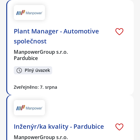
Plant Manager - Automotive
společnost
ManpowerGroup s.r.o.
Pardubice
Plný úvazek
Zveřejněno: 7. srpna
Inženýr/ka kvality - Pardubice
ManpowerGroup s.r.o.