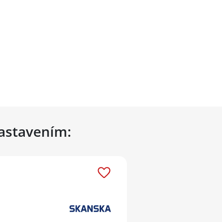
nastavením: