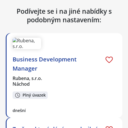
Podívejte se i na jiné nabídky s
podobným nastavením:
Business Development
Manager
Rubena, s.r.o.
Náchod
Plný úvazek
dnešní