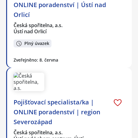
ONLINE poradenství | Ústí nad
Orlicí
Česká spořitelna, a.s.
Ústí nad Orlicí
Plný úvazek
Zveřejněno: 8. června
Pojišťovací specialista/ka |
ONLINE poradenství | region
Severozápad
Česká spořitelna, a.s.