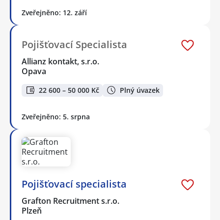
Zveřejněno: 12. září
Pojišťovací Specialista
Allianz kontakt, s.r.o.
Opava
22 600 – 50 000 Kč
Plný úvazek
Zveřejněno: 5. srpna
Pojišťovací specialista
Grafton Recruitment s.r.o.
Plzeň