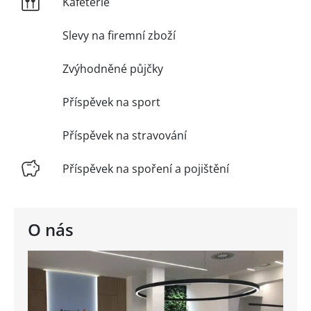
Kafetérie
Slevy na firemní zboží
Zvýhodněné půjčky
Příspěvek na sport
Příspěvek na stravování
Příspěvek na spoření a pojištění
O nás