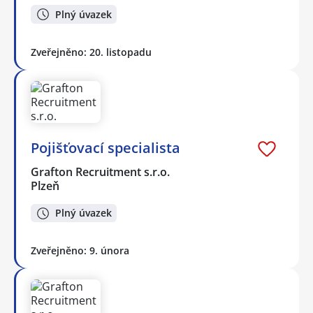
Plný úvazek
Zveřejněno: 20. listopadu
Pojišťovací specialista
Grafton Recruitment s.r.o.
Plzeň
Plný úvazek
Zveřejněno: 9. února