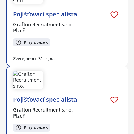
Pojišťovací specialista
Grafton Recruitment s.r.o.
Plzeň
Plný úvazek
Zveřejněno: 31. října
Pojišťovací specialista
Grafton Recruitment s.r.o.
Plzeň
Plný úvazek