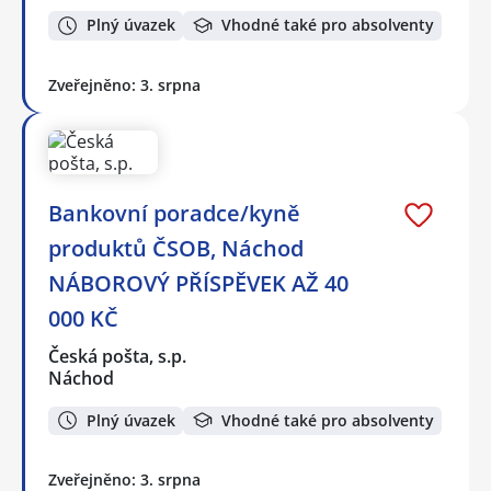
Plný úvazek
Vhodné také pro absolventy
Zveřejněno: 3. srpna
Bankovní poradce/kyně
produktů ČSOB, Náchod
NÁBOROVÝ PŘÍSPĚVEK AŽ 40
000 KČ
Česká pošta, s.p.
Náchod
Plný úvazek
Vhodné také pro absolventy
Zveřejněno: 3. srpna