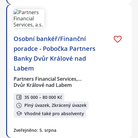
Osobní bankéř/Finanční
poradce - Pobočka Partners
Banky Dvůr Králové nad
Labem
Partners Financial Services,…
Dvůr Králové nad Labem
35 000 – 80 000 Kč
Plný úvazek, Zkrácený úvazek
Vhodné také pro absolventy
Zveřejněno: 5. srpna