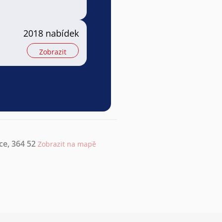
2018 nabídek
Zobrazit
ce, 364 52
Zobrazit na mapě