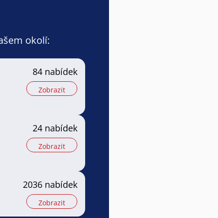
vašem okolí:
84 nabídek
Zobrazit
24 nabídek
Zobrazit
2036 nabídek
Zobrazit