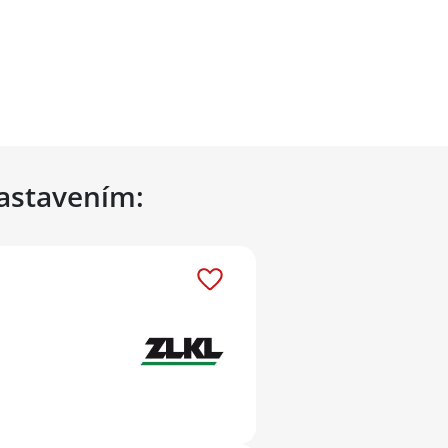
nastavením: