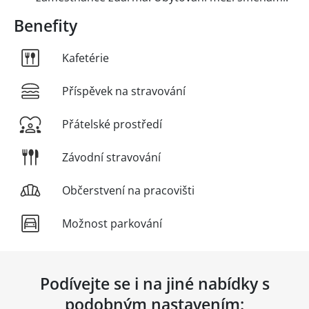
Benefity
Kafetérie
Příspěvek na stravování
Přátelské prostředí
Závodní stravování
Občerstvení na pracovišti
Možnost parkování
Podívejte se i na jiné nabídky s
podobným nastavením: