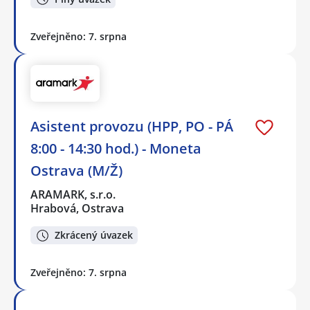
Zveřejněno: 7. srpna
Asistent provozu (HPP, PO - PÁ
8:00 - 14:30 hod.) - Moneta
Ostrava (M/Ž)
ARAMARK, s.r.o.
Hrabová, Ostrava
Zkrácený úvazek
Zveřejněno: 7. srpna