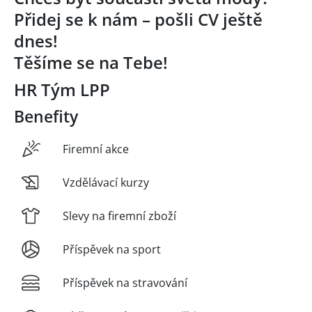
Přidej se k nám – pošli CV ještě
dnes!
Těšíme se na Tebe!
HR Tým LPP
Benefity
Firemní akce
Vzdělávací kurzy
Slevy na firemní zboží
Příspěvek na sport
Příspěvek na stravování