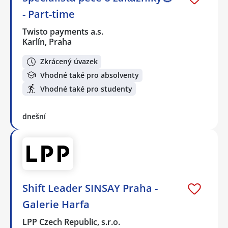
- Part-time
Twisto payments a.s.
Karlín, Praha
Zkrácený úvazek
Vhodné také pro absolventy
Vhodné také pro studenty
dnešní
Shift Leader SINSAY Praha -
Galerie Harfa
LPP Czech Republic, s.r.o.