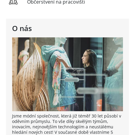
Občerstvení na pracovišti
O nás
Jsme módní společnost, která již téměř 30 let působí v
oděvním průmyslu. To vše díky skvělým týmům,
inovacím, nejnovějším technologiím a neustálému
hledání nových cest! V současné době vlastníme 5