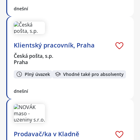
dnešní
Klientský pracovník, Praha
Česká pošta, s.p.
Praha
Plný úvazek
Vhodné také pro absolventy
dnešní
Prodavač/ka v Kladně