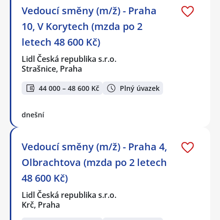
Vedoucí směny (m/ž) - Praha
10, V Korytech (mzda po 2
letech 48 600 Kč)
Lidl Česká republika s.r.o.
Strašnice, Praha
44 000 – 48 600 Kč
Plný úvazek
dnešní
Vedoucí směny (m/ž) - Praha 4,
Olbrachtova (mzda po 2 letech
48 600 Kč)
Lidl Česká republika s.r.o.
Krč, Praha