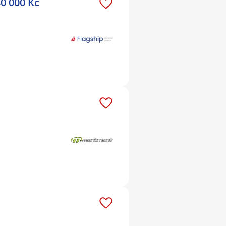
 000 Kč