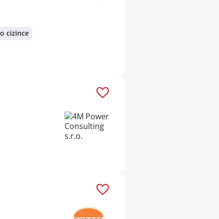
o cizince