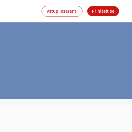
Vstup inzerenti
Přihlásit se