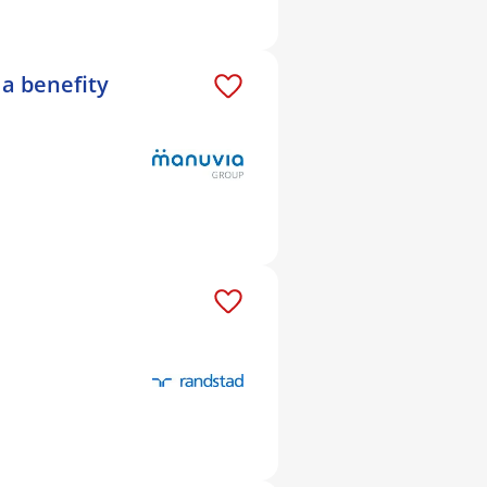
 a benefity