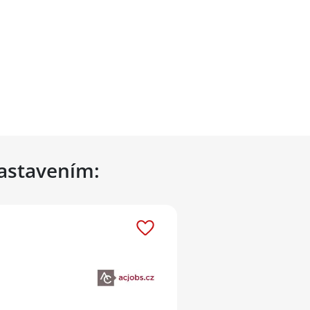
nastavením: