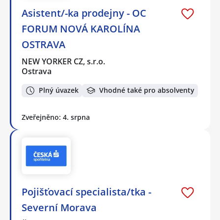
Asistent/-ka prodejny - OC
FORUM NOVÁ KAROLÍNA
OSTRAVA
NEW YORKER CZ, s.r.o.
Ostrava
Plný úvazek
Vhodné také pro absolventy
Zveřejněno: 4. srpna
Pojišťovací specialista/tka -
Severní Morava