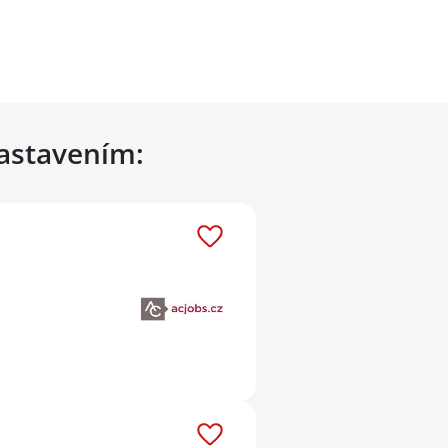
nastavením: