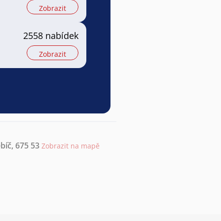
Zobrazit
2558 nabídek
Zobrazit
ebíč, 675 53
Zobrazit na mapě