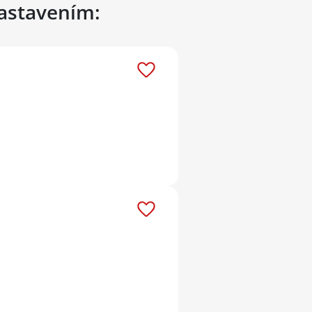
nastavením: