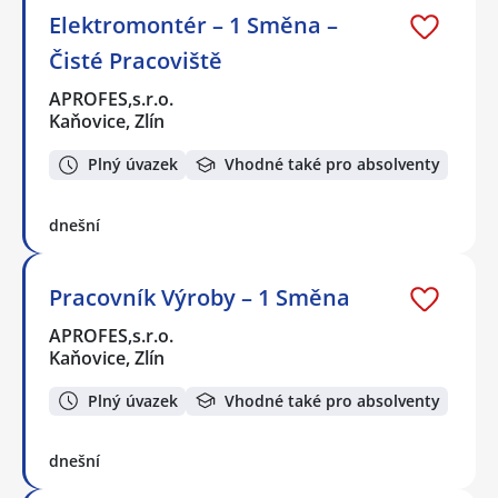
Elektromontér – 1 Směna –
Čisté Pracoviště
APROFES,s.r.o.
Kaňovice, Zlín
Plný úvazek
Vhodné také pro absolventy
dnešní
Pracovník Výroby – 1 Směna
APROFES,s.r.o.
Kaňovice, Zlín
Plný úvazek
Vhodné také pro absolventy
dnešní