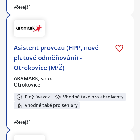
včerejší
Asistent provozu (HPP, nové
platové odměňování) -
Otrokovice (M/Ž)
ARAMARK, s.r.o.
Otrokovice
Plný úvazek
Vhodné také pro absolventy
Vhodné také pro seniory
včerejší