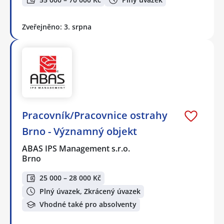
Zveřejněno: 3. srpna
Pracovník/Pracovnice ostrahy
Brno - Významný objekt
ABAS IPS Management s.r.o.
Brno
25 000 – 28 000 Kč
Plný úvazek, Zkrácený úvazek
Vhodné také pro absolventy