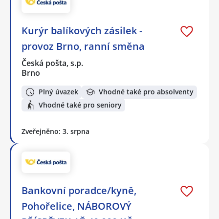
Kurýr balíkových zásilek -
provoz Brno, ranní směna
Česká pošta, s.p.
Brno
Plný úvazek
Vhodné také pro absolventy
Vhodné také pro seniory
Zveřejněno: 3. srpna
Bankovní poradce/kyně,
Pohořelice, NÁBOROVÝ