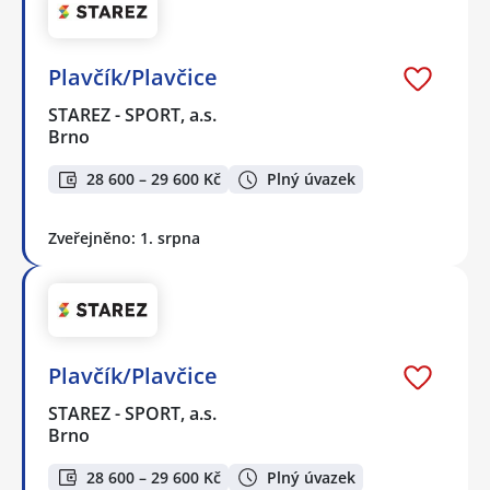
Plavčík/Plavčice
STAREZ - SPORT, a.s.
Brno
28 600 – 29 600 Kč
Plný úvazek
Zveřejněno: 1. srpna
Plavčík/Plavčice
STAREZ - SPORT, a.s.
Brno
28 600 – 29 600 Kč
Plný úvazek