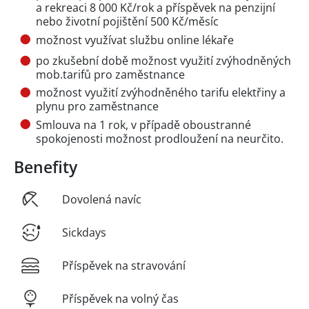
a rekreaci 8 000 Kč/rok a příspěvek na penzijní
nebo životní pojištění 500 Kč/měsíc
možnost využívat službu online lékaře
po zkušební době možnost využití zvýhodněných
mob.tarifů pro zaměstnance
možnost využití zvýhodněného tarifu elektřiny a
plynu pro zaměstnance
Smlouva na 1 rok, v případě oboustranné
spokojenosti možnost prodloužení na neurčito.
Benefity
Dovolená navíc
Sickdays
Příspěvek na stravování
Příspěvek na volný čas