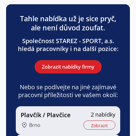
Tahle nabídka už je sice pryč,
ale není důvod zoufat.
Společnost STAREZ - SPORT, a.s.
hledá pracovníky i na další pozice:
Zobrazit nabídky firmy
Nebo se podívejte na jiné zajímavé
pracovní příležitosti ve vašem okolí:
Plavčík / Plavčice
2 nabídky
Brno
Zobrazit