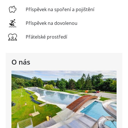
Příspěvek na spoření a pojištění
Příspěvek na dovolenou
Přátelské prostředí
O nás