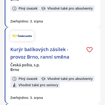
Plný úvazek
Vhodné také pro absolventy
Zveřejněno: 3. srpna
Kurýr balíkových zásilek -
provoz Brno, ranní směna
Česká pošta, s.p.
Brno
Plný úvazek
Vhodné také pro absolventy
Vhodné také pro seniory
Zveřejněno: 3. srpna