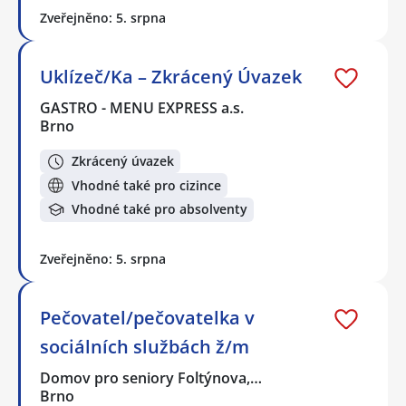
Zveřejněno: 5. srpna
Uklízeč/Ka – Zkrácený Úvazek
GASTRO - MENU EXPRESS a.s.
Brno
Zkrácený úvazek
Vhodné také pro cizince
Vhodné také pro absolventy
Zveřejněno: 5. srpna
Pečovatel/pečovatelka v
sociálních službách ž/m
Domov pro seniory Foltýnova,…
Brno