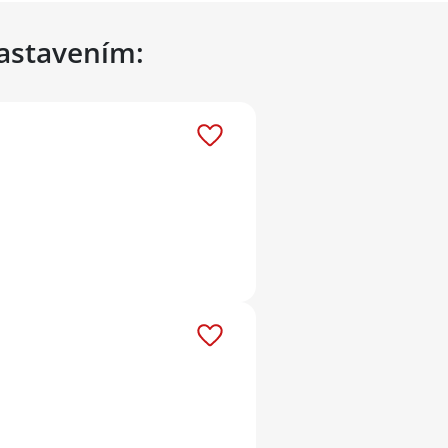
nastavením: